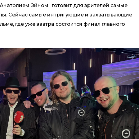
Анатолием Эйном” готовит для зрителей самые
лы. Сейчас самые интригующие и захватывающие
ьме, где уже завтра состоится финал главного