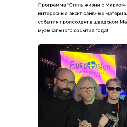
Программа “Стиль жизни с Марком-
интересные, эксклюзивные материа
события происходят в шведском Мал
музыкального события года!