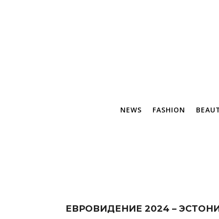
NEWS
FASHION
BEAU
ЕВРОВИДЕНИЕ 2024 – ЭСТОН