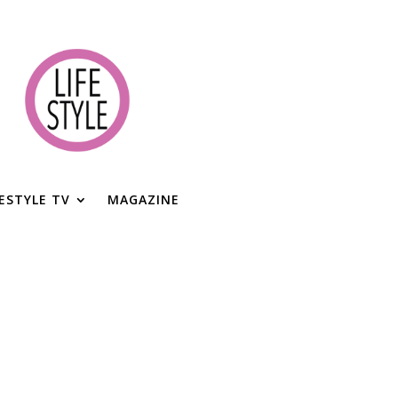
FESTYLE TV
MAGAZINE