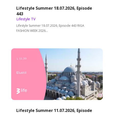
Lifestyle Summer 18.07.2026, Episode
443
Lifestyle TV
Lifestyle Summer 18.07.2026, Episode 443 RIGA
FASHION WEEK 2026...
Lifestyle Summer 11.07.2026, Episode