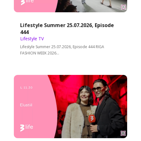
Lifestyle Summer 25.07.2026, Episode
444
Lifestyle TV
Lifestyle Summer 25.07.2026, Episode 444 RIGA
FASHION WEEK 2026...