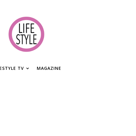
FESTYLE TV
MAGAZINE