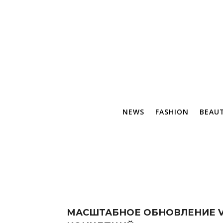
NEWS
FASHION
BEAU
МАСШТАБНОЕ ОБНОВЛЕНИЕ VI